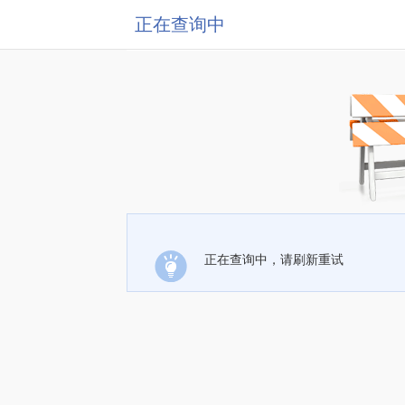
正在查询中
正在查询中，请刷新重试