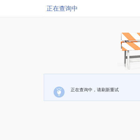
正在查询中
正在查询中，请刷新重试